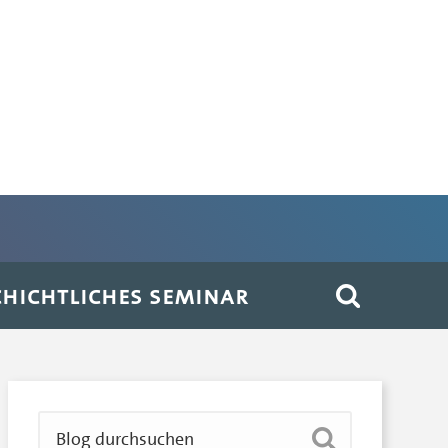
HICHTLICHES SEMINAR