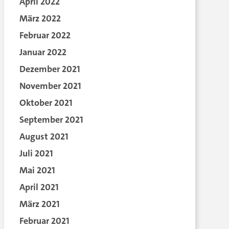
April 2022
März 2022
Februar 2022
Januar 2022
Dezember 2021
November 2021
Oktober 2021
September 2021
August 2021
Juli 2021
Mai 2021
April 2021
März 2021
Februar 2021