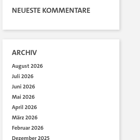
NEUESTE KOMMENTARE
ARCHIV
August 2026
Juli 2026
Juni 2026
Mai 2026
April 2026
März 2026
Februar 2026
Dezember 2025