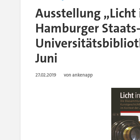
Ausstellung „Licht 
Hamburger Staats
Universitätsbibliot
Juni
27.02.2019
von ankenapp