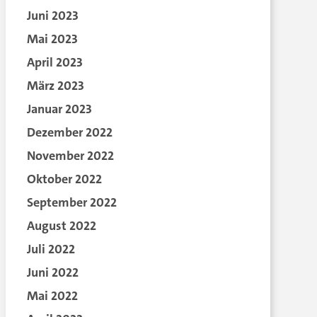
Juni 2023
Mai 2023
April 2023
März 2023
Januar 2023
Dezember 2022
November 2022
Oktober 2022
September 2022
August 2022
Juli 2022
Juni 2022
Mai 2022