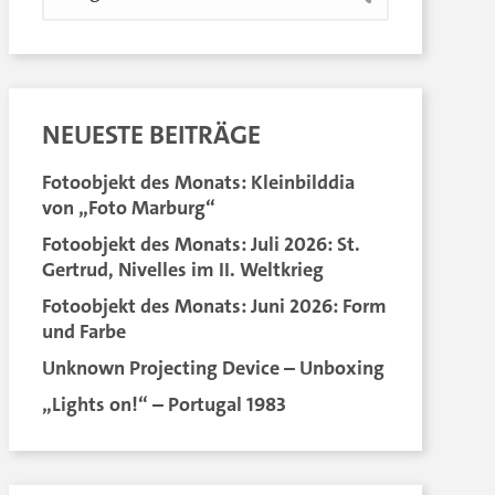
NEUESTE BEITRÄGE
Fotoobjekt des Monats: Kleinbilddia
von „Foto Marburg“
Fotoobjekt des Monats: Juli 2026: St.
Gertrud, Nivelles im II. Weltkrieg
Fotoobjekt des Monats: Juni 2026: Form
und Farbe
Unknown Projecting Device – Unboxing
„Lights on!“ – Portugal 1983