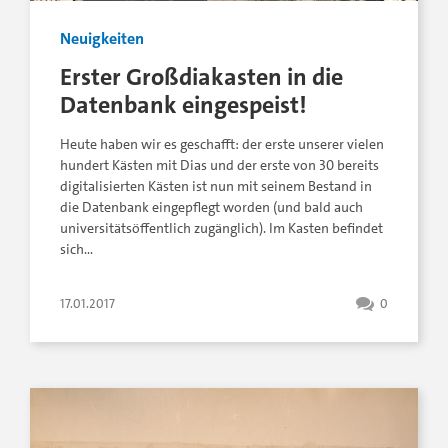
Neuigkeiten
Erster Großdiakasten in die
Datenbank eingespeist!
Heute haben wir es geschafft: der erste unserer vielen
hundert Kästen mit Dias und der erste von 30 bereits
digitalisierten Kästen ist nun mit seinem Bestand in
die Datenbank eingepflegt worden (und bald auch
universitätsöffentlich zugänglich). Im Kasten befindet
sich…
17.01.2017
0