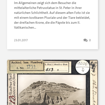
Im Allgemeinen zeigt sich dem Besucher die
mittelalterliche Petrusstatue in St. Peter in ihrer
natürlichen Schlichtheit. Auf diesem alten Foto ist sie
mit einem kostbaren Pluviale und der Tiare bekleidet,
der dreifachen Krone, die die Päpste bis zum II.
Vatikanischen…
23.01.2017
0