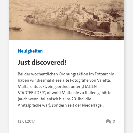
Neuigkeiten
Just discovered!
Bei der wöchentlichen Ordnungsaktion im Fotoarchiv
haben wir diesmal diese alte Fotografie von Valetta,
Malta, entdeckt, eingeordnet unter „ITALIEN
STÄDTEBILDER“, obwohl Malta nie zu Italien gehörte
(auch wenn Italienisch bis ins 20. Jhd. die
Amtssprache war), sondern seit der Niederlage…
12.01.2017
0