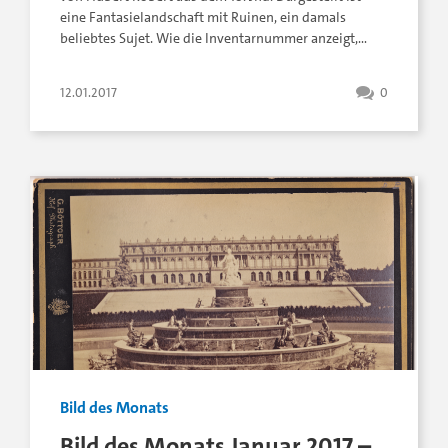
eine Fantasielandschaft mit Ruinen, ein damals
beliebtes Sujet. Wie die Inventarnummer anzeigt,…
12.01.2017
0
Bild des Monats
Bild des Monats Januar 2017 –