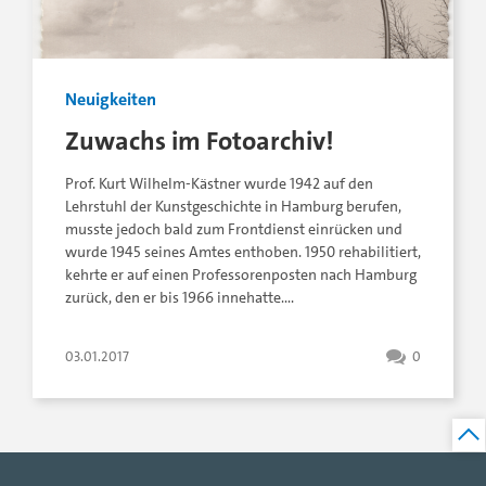
Neuigkeiten
Zuwachs im Fotoarchiv!
Prof. Kurt Wilhelm-Kästner wurde 1942 auf den
Lehrstuhl der Kunstgeschichte in Hamburg berufen,
musste jedoch bald zum Frontdienst einrücken und
wurde 1945 seines Amtes enthoben. 1950 rehabilitiert,
kehrte er auf einen Professorenposten nach Hamburg
zurück, den er bis 1966 innehatte….
03.01.2017
0