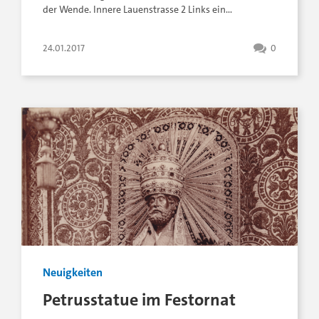
der Wende. Innere Lauenstrasse 2 Links ein…
24.01.2017
0
Neuigkeiten
Petrusstatue im Festornat