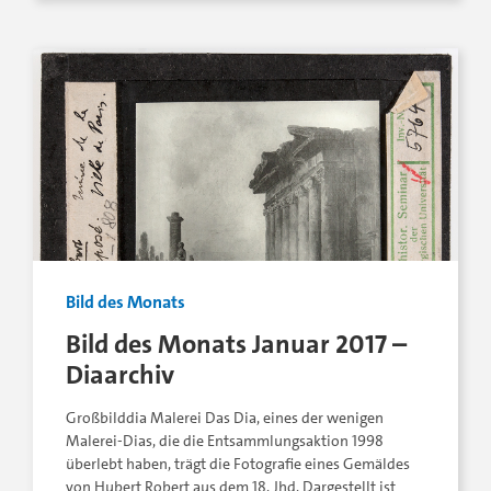
Bild des Monats
Bild des Monats Januar 2017 –
Diaarchiv
Großbilddia Malerei Das Dia, eines der wenigen
Malerei-Dias, die die Entsammlungsaktion 1998
überlebt haben, trägt die Fotografie eines Gemäldes
von Hubert Robert aus dem 18. Jhd. Dargestellt ist