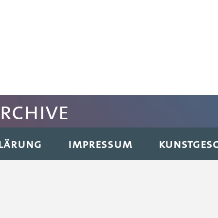
archive
KLÄRUNG
IMPRESSUM
KUNSTGESC