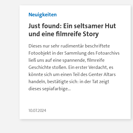
Neuigkeiten
Just found: Ein seltsamer Hut
und eine filmreife Story
Dieses nur sehr rudimentär beschriftete
Fotoobjekt in der Sammlung des Fotoarchivs
ließ uns auf eine spannende, filmreife
Geschichte stoßen. Ein erster Verdacht, es
könnte sich um einen Teil des Genter Altars
handeln, bestätigte sich: in der Tat zeigt
dieses sepiafarbige…
10.07.2024