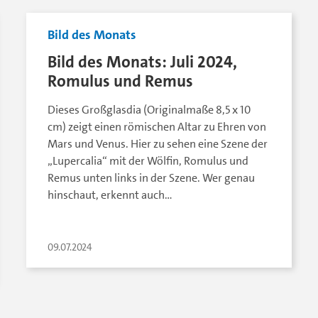
Bild des Monats
Bild des Monats: Juli 2024,
Romulus und Remus
Dieses Großglasdia (Originalmaße 8,5 x 10
cm) zeigt einen römischen Altar zu Ehren von
Mars und Venus. Hier zu sehen eine Szene der
„Lupercalia“ mit der Wölfin, Romulus und
Remus unten links in der Szene. Wer genau
hinschaut, erkennt auch…
09.07.2024