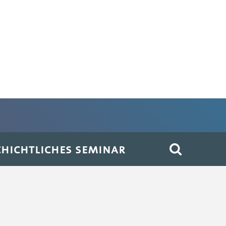
HICHTLICHES SEMINAR