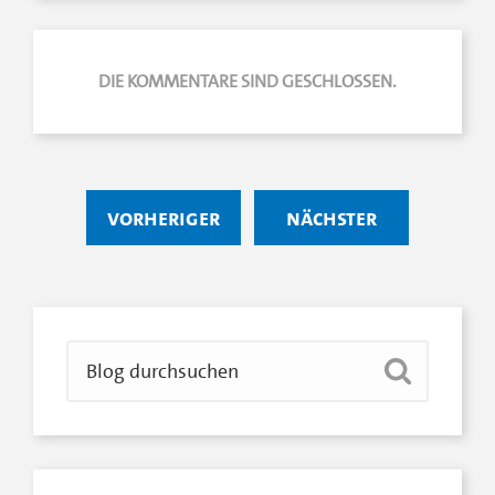
DIE KOMMENTARE SIND GESCHLOSSEN.
vorheriger
nächster