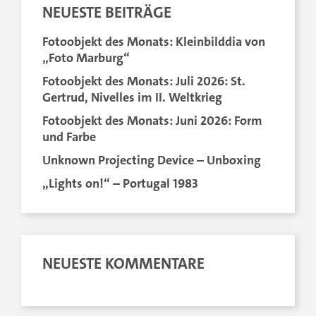
NEUESTE BEITRÄGE
Fotoobjekt des Monats: Kleinbilddia von
„Foto Marburg“
Fotoobjekt des Monats: Juli 2026: St.
Gertrud, Nivelles im II. Weltkrieg
Fotoobjekt des Monats: Juni 2026: Form
und Farbe
Unknown Projecting Device – Unboxing
„Lights on!“ – Portugal 1983
NEUESTE KOMMENTARE