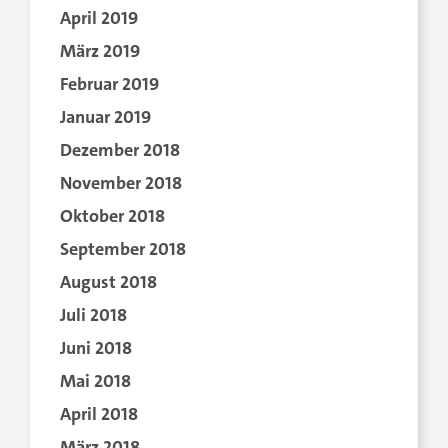
April 2019
März 2019
Februar 2019
Januar 2019
Dezember 2018
November 2018
Oktober 2018
September 2018
August 2018
Juli 2018
Juni 2018
Mai 2018
April 2018
März 2018