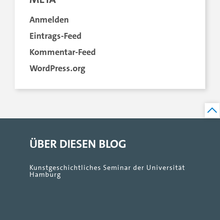
Anmelden
Eintrags-Feed
Kommentar-Feed
WordPress.org
ÜBER DIESEN BLOG
Kunstgeschichtliches Seminar der Universität
Hamburg