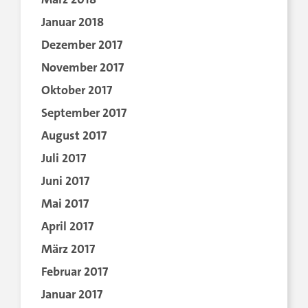
Januar 2018
Dezember 2017
November 2017
Oktober 2017
September 2017
August 2017
Juli 2017
Juni 2017
Mai 2017
April 2017
März 2017
Februar 2017
Januar 2017