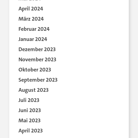
April 2024
März 2024
Februar 2024
Januar 2024
Dezember 2023
November 2023
Oktober 2023
September 2023
August 2023
Juli 2023
Juni 2023
Mai 2023
April 2023