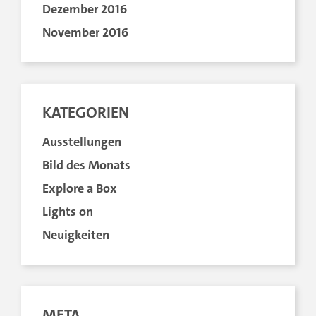
Dezember 2016
November 2016
KATEGORIEN
Ausstellungen
Bild des Monats
Explore a Box
Lights on
Neuigkeiten
META