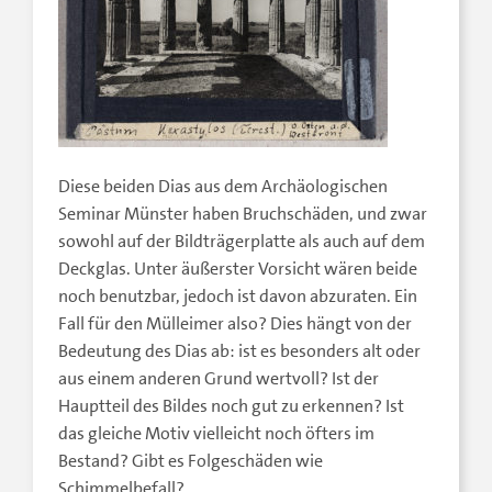
Diese beiden Dias aus dem Archäologischen
Seminar Münster haben Bruchschäden, und zwar
sowohl auf der Bildträgerplatte als auch auf dem
Deckglas. Unter äußerster Vorsicht wären beide
noch benutzbar, jedoch ist davon abzuraten. Ein
Fall für den Mülleimer also? Dies hängt von der
Bedeutung des Dias ab: ist es besonders alt oder
aus einem anderen Grund wertvoll? Ist der
Hauptteil des Bildes noch gut zu erkennen? Ist
das gleiche Motiv vielleicht noch öfters im
Bestand? Gibt es Folgeschäden wie
Schimmelbefall?