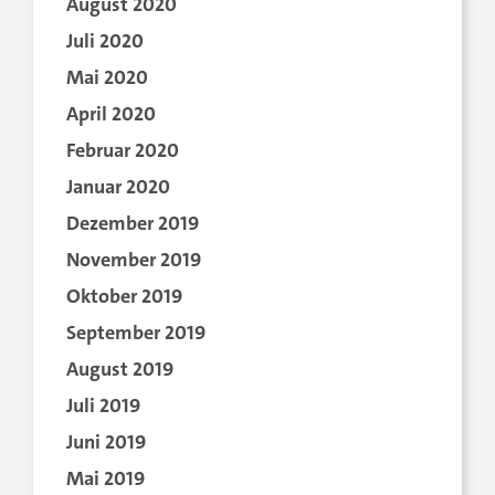
August 2020
Juli 2020
Mai 2020
April 2020
Februar 2020
Januar 2020
Dezember 2019
November 2019
Oktober 2019
September 2019
August 2019
Juli 2019
Juni 2019
Mai 2019