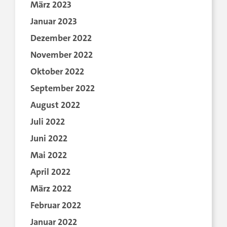
März 2023
Januar 2023
Dezember 2022
November 2022
Oktober 2022
September 2022
August 2022
Juli 2022
Juni 2022
Mai 2022
April 2022
März 2022
Februar 2022
Januar 2022