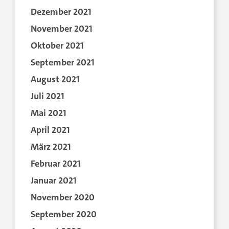
Dezember 2021
November 2021
Oktober 2021
September 2021
August 2021
Juli 2021
Mai 2021
April 2021
März 2021
Februar 2021
Januar 2021
November 2020
September 2020