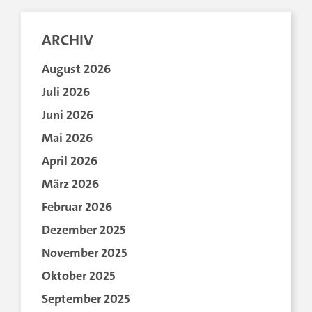
ARCHIV
August 2026
Juli 2026
Juni 2026
Mai 2026
April 2026
März 2026
Februar 2026
Dezember 2025
November 2025
Oktober 2025
September 2025