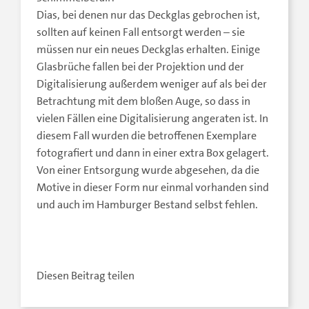
Dias, bei denen nur das Deckglas gebrochen ist,
sollten auf keinen Fall entsorgt werden – sie
müssen nur ein neues Deckglas erhalten. Einige
Glasbrüche fallen bei der Projektion und der
Digitalisierung außerdem weniger auf als bei der
Betrachtung mit dem bloßen Auge, so dass in
vielen Fällen eine Digitalisierung angeraten ist. In
diesem Fall wurden die betroffenen Exemplare
fotografiert und dann in einer extra Box gelagert.
Von einer Entsorgung wurde abgesehen, da die
Motive in dieser Form nur einmal vorhanden sind
und auch im Hamburger Bestand selbst fehlen.
Diesen Beitrag teilen