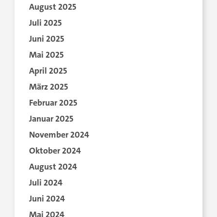
August 2025
Juli 2025
Juni 2025
Mai 2025
April 2025
März 2025
Februar 2025
Januar 2025
November 2024
Oktober 2024
August 2024
Juli 2024
Juni 2024
Mai 2024