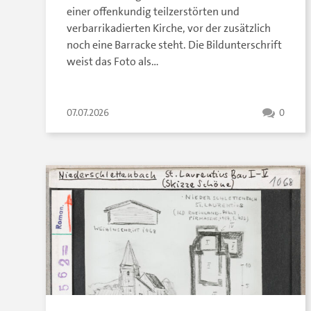
einer offenkundig teilzerstörten und
verbarrikadierten Kirche, vor der zusätzlich
noch eine Barracke steht. Die Bildunterschrift
weist das Foto als…
07.07.2026
0