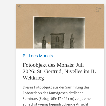
Bild des Monats
Fotoobjekt des Monats: Juli
2026: St. Gertrud, Nivelles im II.
Weltkrieg
Dieses Fotoobjekt aus der Sammlung des
Fotoarchivs des Kunstgeschichtlichen
Seminars (Fotogröße 17 x 12 cm) zeigt eine
zunächst wenig beeindruckende Ansicht