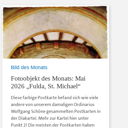
Bild des Monats
Fotoobjekt des Monats: Mai
2026 „Fulda, St. Michael“
Diese farbige Postkarte befand sich wie viele
andere von unserem damaligen Ordinarius
Wolfgang Schöne gesammelten Postkarten in
der Diakartei. Mehr zur Kartei hier unter
Punkt 2! Die meisten der Postkarten haben