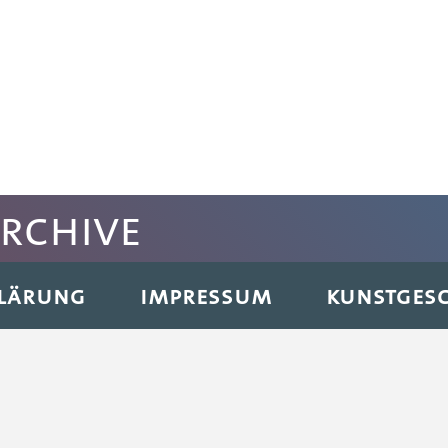
archive
KLÄRUNG
IMPRESSUM
KUNSTGESC