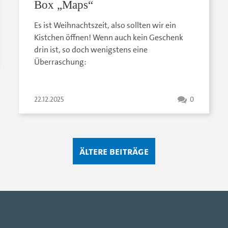
Box „Maps“
Es ist Weihnachtszeit, also sollten wir ein
Kistchen öffnen! Wenn auch kein Geschenk
drin ist, so doch wenigstens eine
Überraschung:
22.12.2025
0
Ältere Beiträge