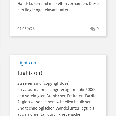
Handskizzen sind nur selten vorhanden. Diese
hier liegt sogar einsam unter…
04.06.2026
0
Lights on
Lights on!
Zu sehen sind (copyrightlose)
Privataufnahmen, angefertigt im Jahr 2000 in
den Vereinigten Arabischen Emiraten. Da die
Region sowohl einem schnellen baulichen
und technologischen Wandel unterliegt, als
auch momentan durch kriegerische