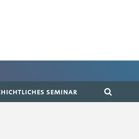
HICHTLICHES SEMINAR