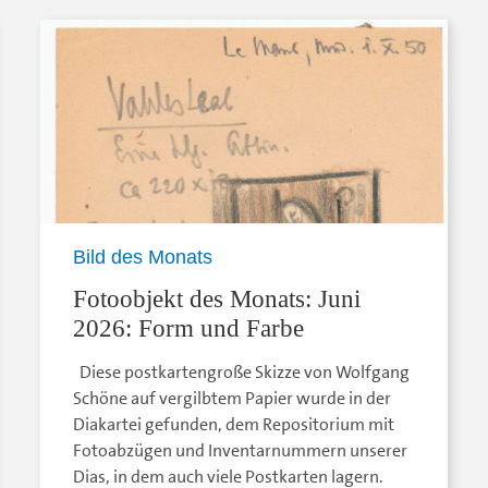
Bild des Monats
Fotoobjekt des Monats: Juni
2026: Form und Farbe
Diese postkartengroße Skizze von Wolfgang
Schöne auf vergilbtem Papier wurde in der
Diakartei gefunden, dem Repositorium mit
Fotoabzügen und Inventarnummern unserer
Dias, in dem auch viele Postkarten lagern.