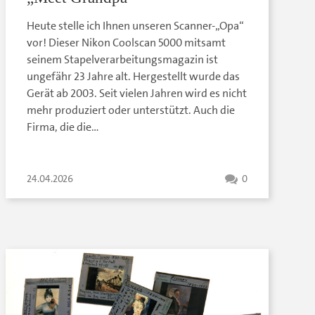
Heute stelle ich Ihnen unseren Scanner-„Opa“
vor! Dieser Nikon Coolscan 5000 mitsamt
seinem Stapelverarbeitungsmagazin ist
ungefähr 23 Jahre alt. Hergestellt wurde das
Gerät ab 2003. Seit vielen Jahren wird es nicht
mehr produziert oder unterstützt. Auch die
Firma, die die…
24.04.2026
0