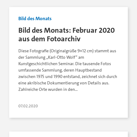
Bild des Monats
Bild des Monats: Februar 2020
aus dem Fotoarchiv
Diese Fotografie (Originalgrüße 9×12 cm) stammt aus
der Sammlung „Karl-Otto Wolf“ am
Kunstgeschichtlichen Seminar. Die tausende Fotos
umfassende Sammlung, deren Hauptbestand
zwischen 1975 und 1990 entstand, zeichnet sich durch
eine akribische Dokumentierung von Details aus.
Zahlreiche Orte wurden in den…
07.02.2020