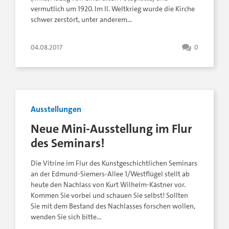
vermutlich um 1920. Im II. Weltkrieg wurde die Kirche
schwer zerstört, unter anderem…
04.08.2017
0
Ausstellungen
Neue Mini-Ausstellung im Flur
des Seminars!
Die Vitrine im Flur des Kunstgeschichtlichen Seminars
an der Edmund-Siemers-Allee 1/Westflügel stellt ab
heute den Nachlass von Kurt Wilhelm-Kästner vor.
Kommen Sie vorbei und schauen Sie selbst! Sollten
Sie mit dem Bestand des Nachlasses forschen wollen,
wenden Sie sich bitte…