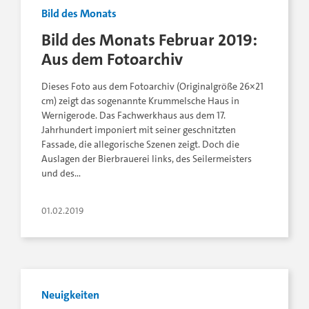
Bild des Monats
Bild des Monats Februar 2019:
Aus dem Fotoarchiv
Dieses Foto aus dem Fotoarchiv (Originalgröße 26×21
cm) zeigt das sogenannte Krummelsche Haus in
Wernigerode. Das Fachwerkhaus aus dem 17.
Jahrhundert imponiert mit seiner geschnitzten
Fassade, die allegorische Szenen zeigt. Doch die
Auslagen der Bierbrauerei links, des Seilermeisters
und des…
01.02.2019
Neuigkeiten