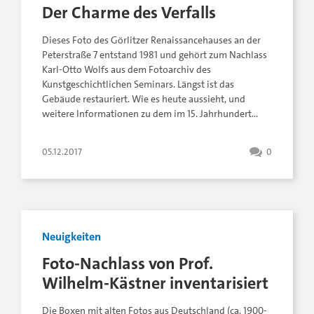
Der Charme des Verfalls
Dieses Foto des Görlitzer Renaissancehauses an der
Peterstraße 7 entstand 1981 und gehört zum Nachlass
Karl-Otto Wolfs aus dem Fotoarchiv des
Kunstgeschichtlichen Seminars. Längst ist das
Gebäude restauriert. Wie es heute aussieht, und
weitere Informationen zu dem im 15. Jahrhundert…
05.12.2017
0
Neuigkeiten
Foto-Nachlass von Prof.
Wilhelm-Kästner inventarisiert
Die Boxen mit alten Fotos aus Deutschland (ca. 1900-