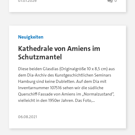
07.07.2026
0
Neuigkeiten
Kathedrale von Amiens im
Schutzmantel
Diese beiden Glasdias (Originalgröße 10 x 8,5 cm) aus
dem Dia-Archiv des Kunstgeschichtlichen Seminars
Hamburg sind keine Dubletten. Auf dem Dia mit
Inventarnummer 107516 sehen wir die südliche
Querschiff-Fassade von Amiens im „Normalzustand“,
vielleicht in den 1950er Jahren. Das Foto,…
06.08.2021