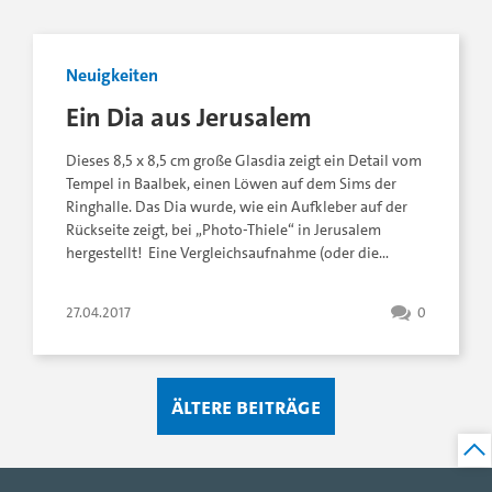
Neuigkeiten
Ein Dia aus Jerusalem
Dieses 8,5 x 8,5 cm große Glasdia zeigt ein Detail vom
Tempel in Baalbek, einen Löwen auf dem Sims der
Ringhalle. Das Dia wurde, wie ein Aufkleber auf der
Rückseite zeigt, bei „Photo-Thiele“ in Jerusalem
hergestellt! Eine Vergleichsaufnahme (oder die…
27.04.2017
0
Ältere Beiträge