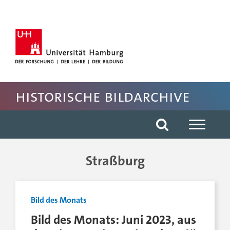
Hauptnavigation anspringen
Suche anspringen
Inhaltsbereich der Seite anspringen
Fussbereich der Seite anspringen
Historische Bildarchive
Straßburg
Bild des Monats
Bild des Monats: Juni 2023, aus