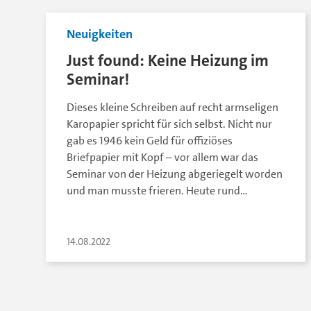
Neuigkeiten
Just found: Keine Heizung im
Seminar!
Dieses kleine Schreiben auf recht armseligen
Karopapier spricht für sich selbst. Nicht nur
gab es 1946 kein Geld für offiziöses
Briefpapier mit Kopf – vor allem war das
Seminar von der Heizung abgeriegelt worden
und man musste frieren. Heute rund…
14.08.2022