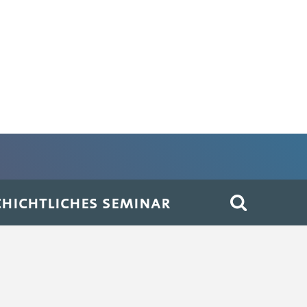
HICHTLICHES SEMINAR