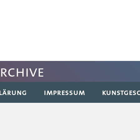
archive
KLÄRUNG
IMPRESSUM
KUNSTGESC