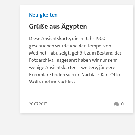
Neuigkeiten
Grüße aus Ägypten
Diese Ansichtskarte, die im Jahr 1900
geschrieben wurde und den Tempel von
Medinet Habu zeigt, gehört zum Bestand des
Fotoarchivs. Insgesamt haben wir nur sehr
wenige Ansichtskarten – weitere, jüngere
Exemplare finden sich im Nachlass Karl-Otto
Wolfs und im Nachlass…
20.07.2017
0