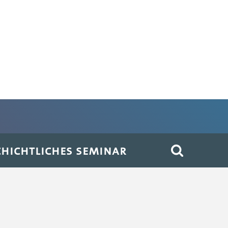
HICHTLICHES SEMINAR