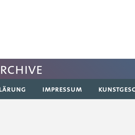
archive
KLÄRUNG
IMPRESSUM
KUNSTGESC